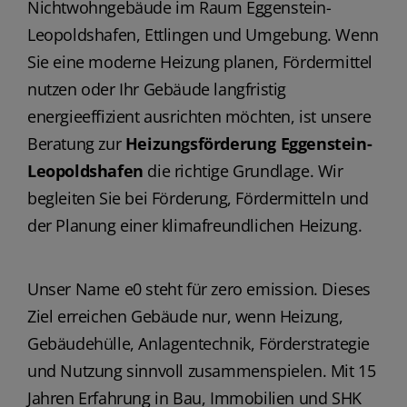
Nichtwohngebäude im Raum Eggenstein-
Leopoldshafen, Ettlingen und Umgebung. Wenn
Sie eine moderne Heizung planen, Fördermittel
nutzen oder Ihr Gebäude langfristig
energieeffizient ausrichten möchten, ist unsere
Beratung zur
Heizungsförderung Eggenstein-
Leopoldshafen
die richtige Grundlage. Wir
begleiten Sie bei Förderung, Fördermitteln und
der Planung einer klimafreundlichen Heizung.
Unser Name e0 steht für zero emission. Dieses
Ziel erreichen Gebäude nur, wenn Heizung,
Gebäudehülle, Anlagentechnik, Förderstrategie
und Nutzung sinnvoll zusammenspielen. Mit 15
Jahren Erfahrung in Bau, Immobilien und SHK