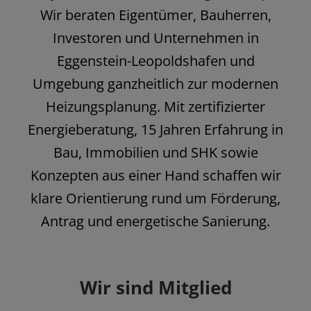
Wir beraten Eigentümer, Bauherren,
Investoren und Unternehmen in
Eggenstein-Leopoldshafen und
Umgebung ganzheitlich zur modernen
Heizungsplanung. Mit zertifizierter
Energieberatung, 15 Jahren Erfahrung in
Bau, Immobilien und SHK sowie
Konzepten aus einer Hand schaffen wir
klare Orientierung rund um Förderung,
Antrag und energetische Sanierung.
Wir sind Mitglied