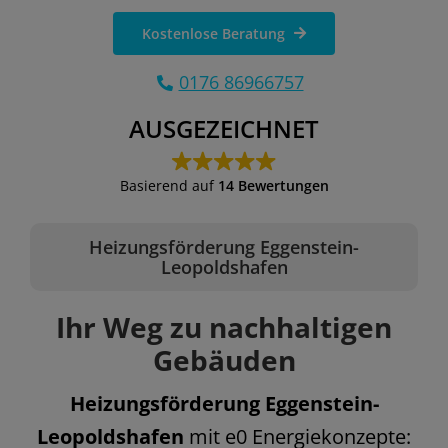
Kostenlose Beratung
0176 86966757
AUSGEZEICHNET
Basierend auf
14 Bewertungen
Heizungsförderung Eggenstein-
Leopoldshafen
Ihr Weg zu nachhaltigen
Gebäuden
Heizungsförderung Eggenstein-
Leopoldshafen
mit e0 Energiekonzepte: