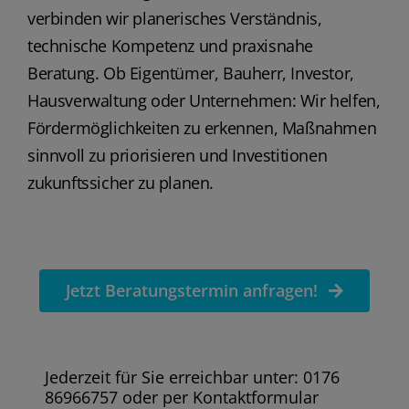
verbinden wir planerisches Verständnis,
technische Kompetenz und praxisnahe
Beratung. Ob Eigentümer, Bauherr, Investor,
Hausverwaltung oder Unternehmen: Wir helfen,
Fördermöglichkeiten zu erkennen, Maßnahmen
sinnvoll zu priorisieren und Investitionen
zukunftssicher zu planen.
Jetzt Beratungstermin anfragen!
Jederzeit für Sie erreichbar unter: 0176
86966757 oder per Kontaktformular