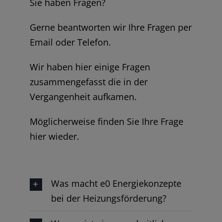
Sie haben Fragen?
Gerne beantworten wir Ihre Fragen per
Email oder Telefon.
Wir haben hier einige Fragen
zusammengefasst die in der
Vergangenheit aufkamen.
Möglicherweise finden Sie Ihre Frage
hier wieder.
Was macht e0 Energiekonzepte
bei der Heizungsförderung?