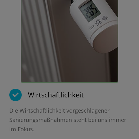
Wirtschaftlichkeit
Die Wirtschaftlichkeit vorgeschlagener
Sanierungsmaßnahmen steht bei uns immer
im Fokus.