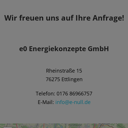
Wir freuen uns auf Ihre Anfrage!
e0 Energiekonzepte GmbH
Rheinstraße 15
76275 Ettlingen
Telefon: 0176 86966757
E-Mail:
info@e-null.de