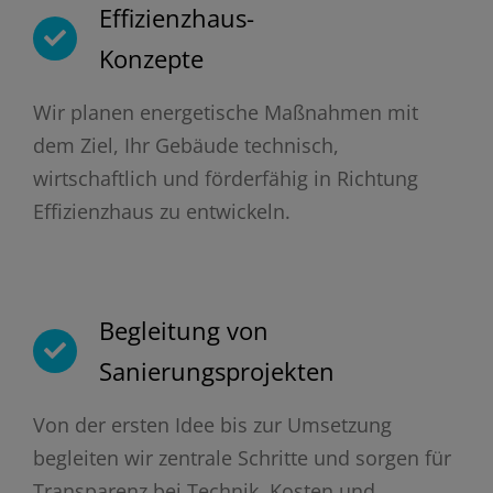
Effizienzhaus-
Konzepte
Wir planen energetische Maßnahmen mit
dem Ziel, Ihr Gebäude technisch,
wirtschaftlich und förderfähig in Richtung
Effizienzhaus zu entwickeln.
Begleitung von
Sanierungsprojekten
Von der ersten Idee bis zur Umsetzung
begleiten wir zentrale Schritte und sorgen für
Transparenz bei Technik, Kosten und