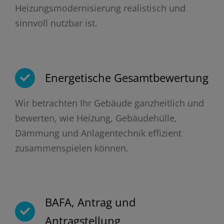
Heizungsmodernisierung realistisch und
sinnvoll nutzbar ist.
Energetische Gesamtbewertung
Wir betrachten Ihr Gebäude ganzheitlich und
bewerten, wie Heizung, Gebäudehülle,
Dämmung und Anlagentechnik effizient
zusammenspielen können.
BAFA, Antrag und
Antragstellung