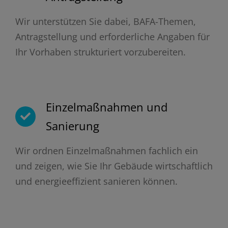
Wir unterstützen Sie dabei, BAFA-Themen,
Antragstellung und erforderliche Angaben für
Ihr Vorhaben strukturiert vorzubereiten.
Einzelmaßnahmen und
Sanierung
Wir ordnen Einzelmaßnahmen fachlich ein
und zeigen, wie Sie Ihr Gebäude wirtschaftlich
und energieeffizient sanieren können.