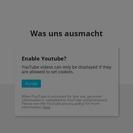
Was uns ausmacht
Enable Youtube?
YouTube videos can only be displayed if they
are allowed to set cookies.
Accept
When YouTube is activated for this site, personal
information is submitted to YouTube and processed.
Please see the YouTube privacy policy for more
information:
here