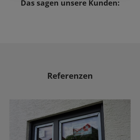
Das sagen unsere Kunden:
Referenzen