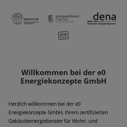
Willkommen bei der e0
Energiekonzepte GmbH
Herzlich willkommen bei der e0
Energiekonzepte GmbH, Ihrem zertifizierten
Gebäudeenergieberater für Wohn- und