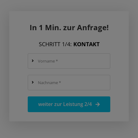
In 1 Min. zur Anfrage!
SCHRITT 1/4:
KONTAKT
weiter zur Leistung 2/4