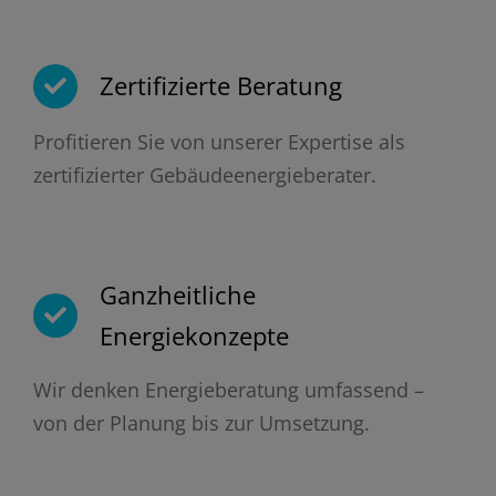
Zertifizierte Beratung
Profitieren Sie von unserer Expertise als
zertifizierter Gebäudeenergieberater.
Ganzheitliche
Energiekonzepte
Wir denken Energieberatung umfassend –
von der Planung bis zur Umsetzung.