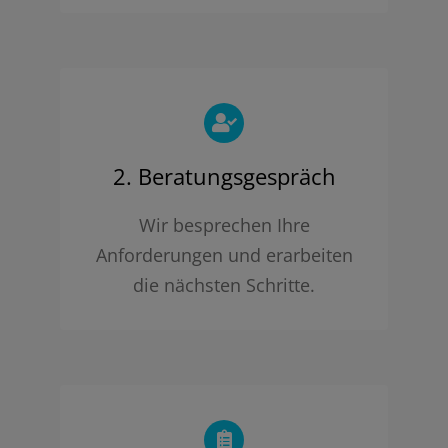
2. Beratungsgespräch
Wir besprechen Ihre
Anforderungen und erarbeiten
die nächsten Schritte.