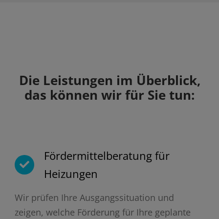
Die Leistungen im Überblick,
das können wir für Sie tun:
Fördermittelberatung für
Heizungen
Wir prüfen Ihre Ausgangssituation und
zeigen, welche Förderung für Ihre geplante