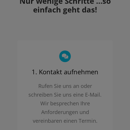
Nur wenige Schritte …so
einfach geht das!
1. Kontakt aufnehmen
Rufen Sie uns an oder
schreiben Sie uns eine E-Mail.
Wir besprechen Ihre
Anforderungen und
vereinbaren einen Termin.