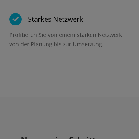
Starkes Netzwerk
Profitieren Sie von einem starken Netzwerk
von der Planung bis zur Umsetzung.