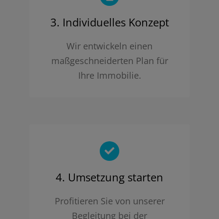
3. Individuelles Konzept
Wir entwickeln einen
maßgeschneiderten Plan für
Ihre Immobilie.
4. Umsetzung starten
Profitieren Sie von unserer
Begleitung bei der