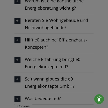
Warum ist eine ganzheitliche
Energieberatung wichtig?
Beraten Sie Wohngebäude und
Nichtwohngebäude?
Hilft e0 auch bei Effizienzhaus-
Konzepten?
Welche Erfahrung bringt e0
Energiekonzepte mit?
Seit wann gibt es die e0
Energiekonzepte GmbH?
Was bedeutet e0?
Cookies