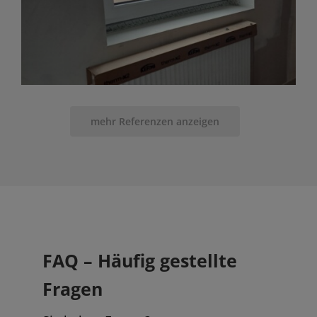
mehr Referenzen anzeigen
FAQ – Häufig gestellte
Fragen