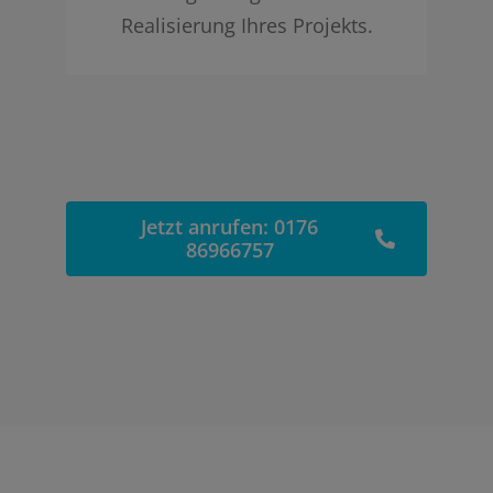
Realisierung Ihres Projekts.
Jetzt anrufen: 0176
86966757