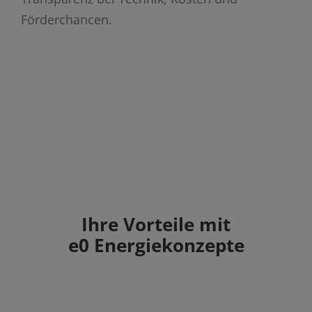
Förderchancen.
Ihre Vorteile mit
e0 Energiekonzepte