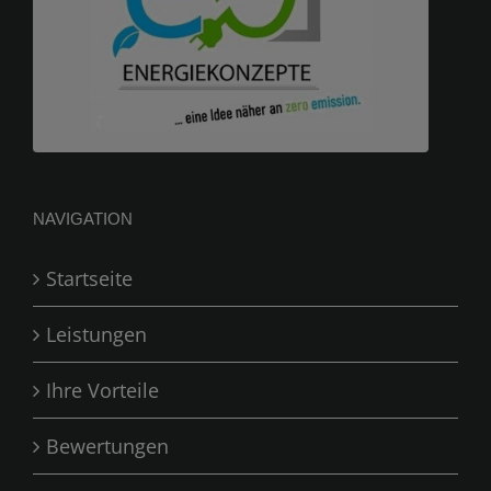
NAVIGATION
Startseite
Leistungen
Ihre Vorteile
Bewertungen