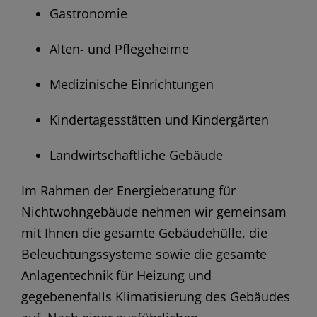
Gastronomie
Alten- und Pflegeheime
Medizinische Einrichtungen
Kindertagesstätten und Kindergärten
Landwirtschaftliche Gebäude
Im Rahmen der Energieberatung für
Nichtwohngebäude nehmen wir gemeinsam
mit Ihnen die gesamte Gebäudehülle, die
Beleuchtungssysteme sowie die gesamte
Anlagentechnik für Heizung und
gegebenenfalls Klimatisierung des Gebäudes