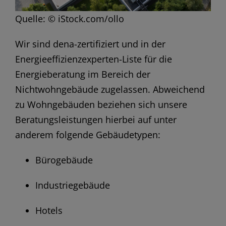
Quelle: © iStock.com/ollo
Wir sind dena-zertifiziert und in der
Energieeffizienzexperten-Liste für die
Energieberatung im Bereich der
Nichtwohngebäude zugelassen. Abweichend
zu Wohngebäuden beziehen sich unsere
Beratungsleistungen hierbei auf unter
anderem folgende Gebäudetypen:
Bürogebäude
Industriegebäude
Hotels