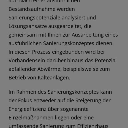
auf. Nach einer ausführlichen
Bestandsaufnahme werden
Sanierungspotenziale analysiert und
Lösungsansätze ausgearbeitet, die
gemeinsam mit Ihnen zur Ausarbeitung eines
ausführlichen Sanierungskonzeptes dienen.
In diesen Prozess eingebunden wird bei
Vorhandensein darüber hinaus das Potenzial
abfallender Abwärme, beispielsweise zum
Betrieb von Kälteanlagen.
Im Rahmen des Sanierungskonzeptes kann
der Fokus entweder auf die Steigerung der
Energieeffizienz über sogenannte
Einzelmaßnahmen liegen oder eine
umfassende Sanierung zum Effizienzhaus