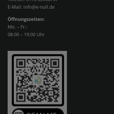
E-Mail:
info@e-null.de
Öffnungszeiten:
Mo. – Fr.:
08:00 – 19:00 Uhr