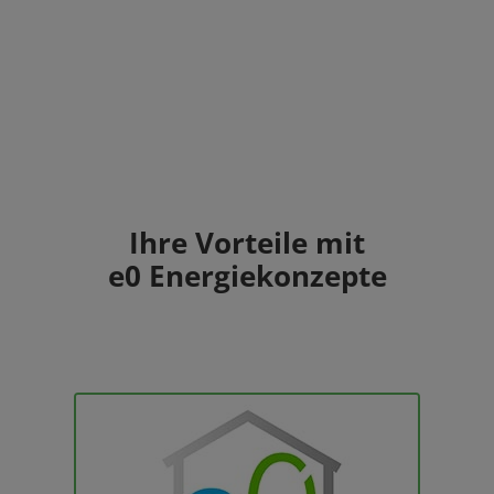
Ihre Vorteile mit
e0 Energiekonzepte