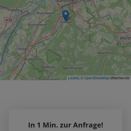
Leaflet
, ©
OpenStreetMap
Mitwirkende
In 1 Min. zur Anfrage!