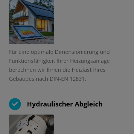
Für eine optimale Dimensionierung und
Funktionsfähigkeit Ihrer Heizungsanlage
berechnen wir Ihnen die Heizlast Ihres
Gebäudes nach DIN-EN 12831.
Hydraulischer Abgleich