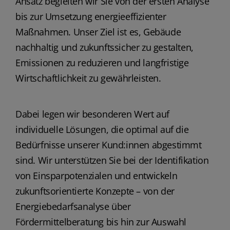
Ansatz begleiten wir Sie von der ersten Analyse
bis zur Umsetzung energieeffizienter
Maßnahmen. Unser Ziel ist es, Gebäude
nachhaltig und zukunftssicher zu gestalten,
Emissionen zu reduzieren und langfristige
Wirtschaftlichkeit zu gewährleisten.
Dabei legen wir besonderen Wert auf
individuelle Lösungen, die optimal auf die
Bedürfnisse unserer Kund:innen abgestimmt
sind. Wir unterstützen Sie bei der Identifikation
von Einsparpotenzialen und entwickeln
zukunftsorientierte Konzepte – von der
Energiebedarfsanalyse über
Fördermittelberatung bis hin zur Auswahl