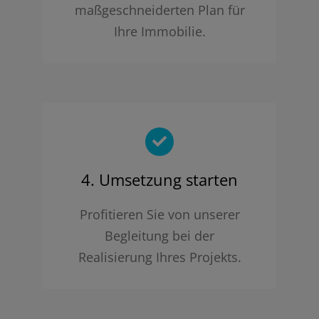
maßgeschneiderten Plan für
Ihre Immobilie.
4. Umsetzung starten
Profitieren Sie von unserer
Begleitung bei der
Realisierung Ihres Projekts.