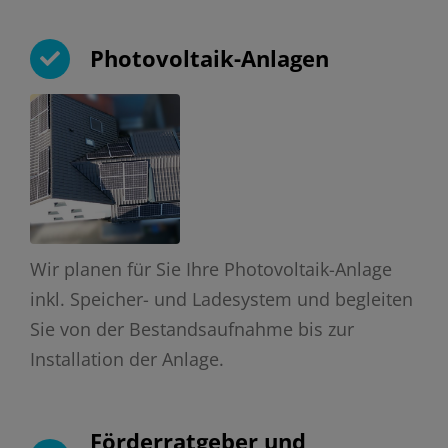
Photovoltaik-Anlagen
Wir planen für Sie Ihre Photovoltaik-Anlage
inkl. Speicher- und Ladesystem und begleiten
Sie von der Bestandsaufnahme bis zur
Installation der Anlage.
Förderratgeber und