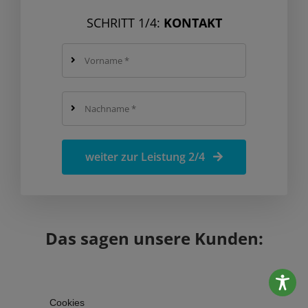
SCHRITT 1/4:
KONTAKT
weiter zur Leistung 2/4
Das sagen unsere Kunden:
Cookies