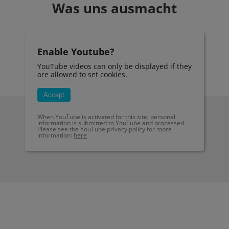
Was uns ausmacht
Enable Youtube?
YouTube videos can only be displayed if they
are allowed to set cookies.
Accept
When YouTube is activated for this site, personal
information is submitted to YouTube and processed.
Please see the YouTube privacy policy for more
information:
here