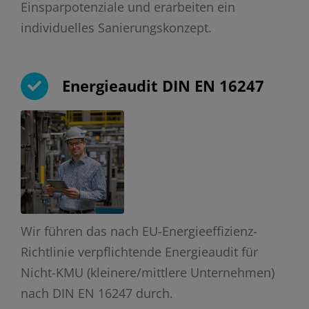
Einsparpotenziale und erarbeiten ein
individuelles Sanierungskonzept.
Energieaudit DIN EN 16247
Wir führen das nach EU-Energieeffizienz-
Richtlinie verpflichtende Energieaudit für
Nicht-KMU (kleinere/mittlere Unternehmen)
nach DIN EN 16247 durch.