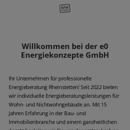
Willkommen bei der e0
Energiekonzepte GmbH
Ihr Unternehmen für professionelle
Energieberatung Rheinstetten! Seit 2022 bieten
wir individuelle Energieberatungsleistungen für
Wohn- und Nichtwohngebäude an. Mit 15
Jahren Erfahrung in der Bau- und
Immobilienbranche und einem ganzheitlichen