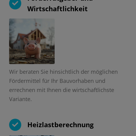
Wirtschaftlichkeit
Wir beraten Sie hinsichtlich der möglichen
Fördermittel für Ihr Bauvorhaben und
errechnen mit Ihnen die wirtschaftlichste
Variante.
Heizlastberechnung