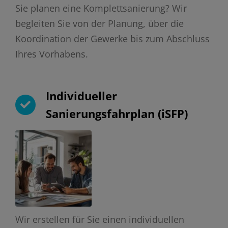
Sie planen eine Komplettsanierung? Wir
begleiten Sie von der Planung, über die
Koordination der Gewerke bis zum Abschluss
Ihres Vorhabens.
Individueller
Sanierungsfahrplan (iSFP)
Wir erstellen für Sie einen individuellen