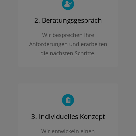
2. Beratungsgespräch
Wir besprechen Ihre
Anforderungen und erarbeiten
die nächsten Schritte.
3. Individuelles Konzept
Wir entwickeln einen