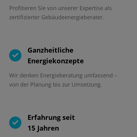
Profitieren Sie von unserer Expertise als
zertifizierter Gebäudeenergieberater.
Ganzheitliche
Energiekonzepte
Wir denken Energieberatung umfassend –
von der Planung bis zur Umsetzung.
Erfahrung seit
15 Jahren