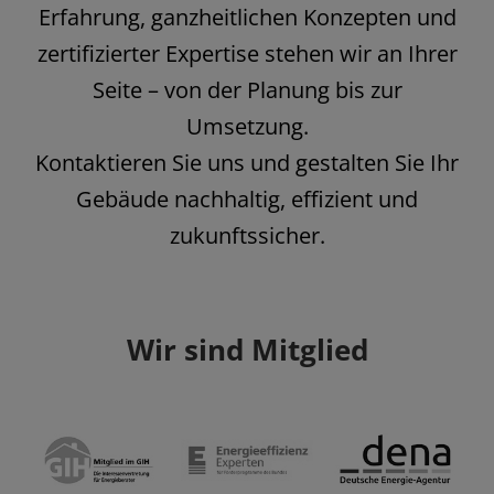
Erfahrung, ganzheitlichen Konzepten und
zertifizierter Expertise stehen wir an Ihrer
Seite – von der Planung bis zur
Umsetzung.
Kontaktieren Sie uns und gestalten Sie Ihr
Gebäude nachhaltig, effizient und
zukunftssicher.
Wir sind Mitglied