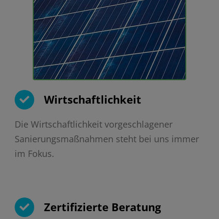
Wirtschaftlichkeit
Die Wirtschaftlichkeit vorgeschlagener
Sanierungsmaßnahmen steht bei uns immer
im Fokus.
Zertifizierte Beratung