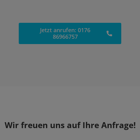
Jetzt anrufen: 0176
86966757
Wir freuen uns auf Ihre Anfrage!