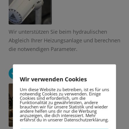
Wir unterstützen Sie beim hydraulischen
Abgleich Ihrer Heizungsanlage und berechnen
die notwendigen Parameter.
Lüftungskonzept
Wir verwenden Cookies
Um diese Website zu betreiben, ist es für uns
notwendig Cookies zu verwenden. Einige
Cookies sind erforderlich, um die
Funktionalität zu gewährleisten, andere
brauchen wir für unsere Statistik und wieder
andere helfen uns dir nur die Werbung
anzuzeigen, die dich interessiert. Mehr
erfährst du in unserer Datenschutzerklärung.