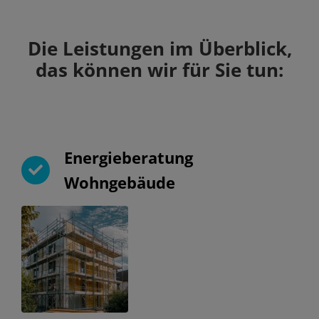
Die Leistungen im Überblick,
das können wir für Sie tun:
Energieberatung
Wohngebäude