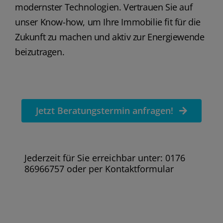
modernster Technologien. Vertrauen Sie auf
unser Know-how, um Ihre Immobilie fit für die
Zukunft zu machen und aktiv zur Energiewende
beizutragen.
Jetzt Beratungstermin anfragen!
Jederzeit für Sie erreichbar unter: 0176
86966757 oder per Kontaktformular