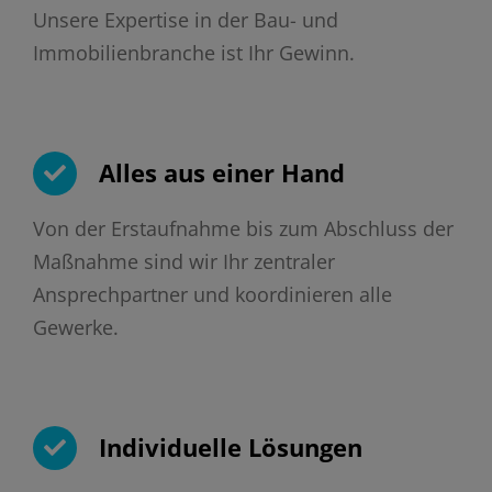
Unsere Expertise in der Bau- und
Immobilienbranche ist Ihr Gewinn.
Alles aus einer Hand
Von der Erstaufnahme bis zum Abschluss der
Maßnahme sind wir Ihr zentraler
Ansprechpartner und koordinieren alle
Gewerke.
Individuelle Lösungen