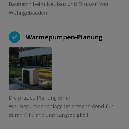
Bauherrn beim Neubau und Erstkauf von
Wohngebäuden.
Wärmepumpen-Planung
Die präzise Planung einer
Wärmepumpenanlage ist entscheidend für
deren Effizienz und Langlebigkeit.