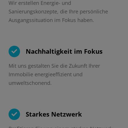
Wir erstellen Energie- und
Sanierungskonzepte, die Ihre persönliche
Ausgangssituation im Fokus haben.
Nachhaltigkeit im Fokus
Mit uns gestalten Sie die Zukunft Ihrer
Immobilie energieeffizient und
umweltschonend.
Starkes Netzwerk