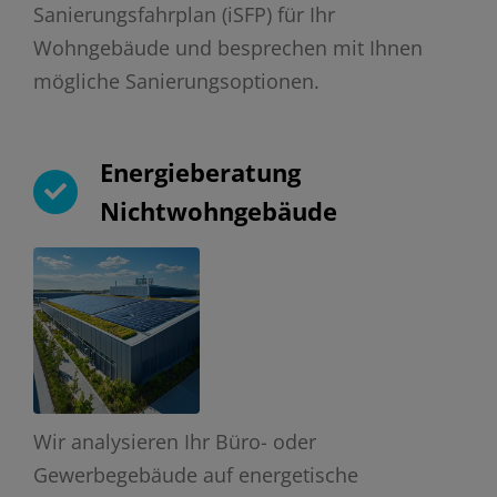
Sanierungsfahrplan (iSFP) für Ihr
Wohngebäude und besprechen mit Ihnen
mögliche Sanierungsoptionen.
Energieberatung
Nichtwohngebäude
Wir analysieren Ihr Büro- oder
Gewerbegebäude auf energetische