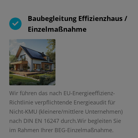
Baubegleitung Effizienzhaus /
Einzelmaßnahme
Wir führen das nach EU-Energieeffizienz-
Richtlinie verpflichtende Energieaudit für
Nicht-KMU (kleinere/mittlere Unternehmen)
nach DIN EN 16247 durch.Wir begleiten Sie
im Rahmen Ihrer BEG-Einzelmaßnahme.