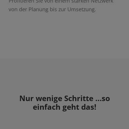
Profitieren Sie von einem starken Netzwerk
von der Planung bis zur Umsetzung.
Nur wenige Schritte …so
einfach geht das!